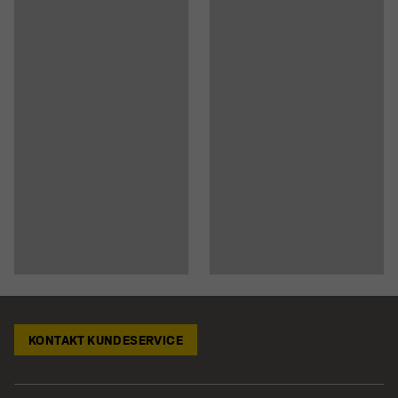
KONTAKT KUNDESERVICE