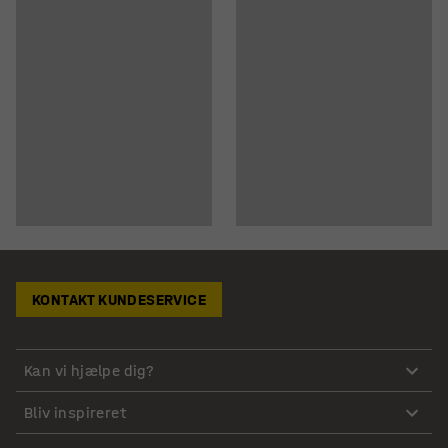
KONTAKT KUNDESERVICE
Kan vi hjælpe dig?
Bliv inspireret