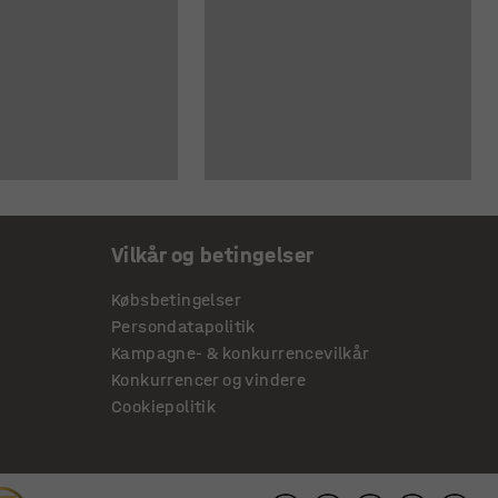
Vilkår og betingelser
Købsbetingelser
Persondatapolitik
Kampagne- & konkurrencevilkår
Konkurrencer og vindere
Cookiepolitik