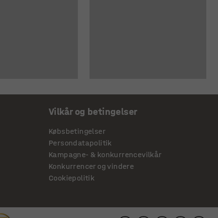
Vilkår og betingelser
Købsbetingelser
Persondatapolitik
Kampagne- & konkurrencevilkår
Konkurrencer og vindere
Cookiepolitik