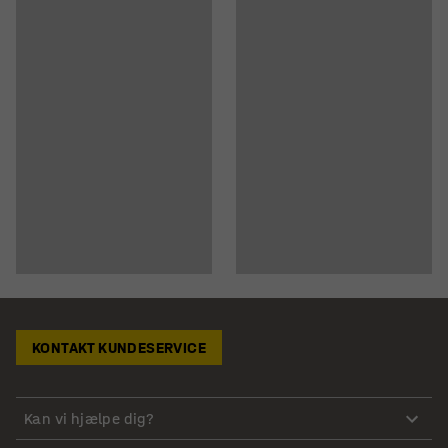
KONTAKT KUNDESERVICE
Kan vi hjælpe dig?