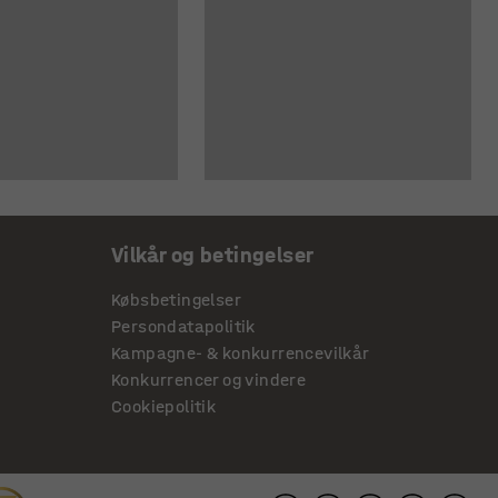
Vilkår og betingelser
Købsbetingelser
Persondatapolitik
Kampagne- & konkurrencevilkår
Konkurrencer og vindere
Cookiepolitik