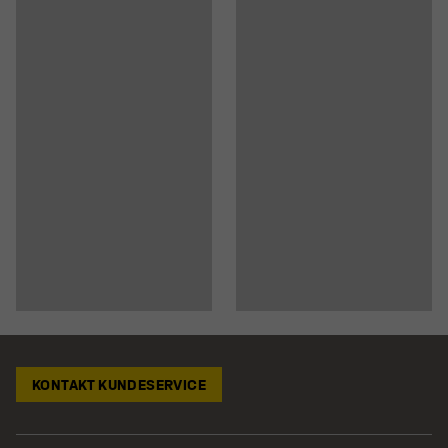
KONTAKT KUNDESERVICE