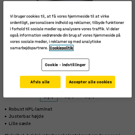
Vi bruger cookies til, at få vores hjemmeside til at virke
ordentligt, personalisere indhold og reklamer, tilbyde funktioner
i forhold til sociale medier og analysere vores traffik. Vi deler
også information vedrørende din brug af vores hjemmeside på
vores sociale medier, i reklamer og med analytiske
samarbejdspartnere.
Cookiepolitik
Cookie - indstillinger
Afvis alle
Accepter alle cookies
Robust HPL-laminat
Justerbar højde
Lille sæde