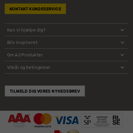
KONTAKT KUNDESERVICE
Kan vi hjælpe dig?
Bliv inspireret
Om AJ Produkter
Vilkår og betingelser
TILMELD DIG VORES NYHEDSBREV