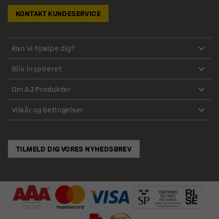
KONTAKT KUNDESERVICE
Kan vi hjælpe dig?
Bliv inspireret
Om AJ Produkter
Vilkår og betingelser
TILMELD DIG VORES NYHEDSBREV