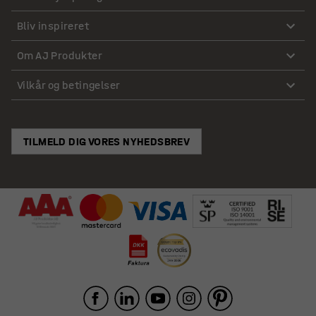
Bliv inspireret
Om AJ Produkter
Vilkår og betingelser
TILMELD DIG VORES NYHEDSBREV