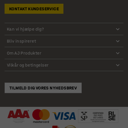
KONTAKT KUNDESERVICE
Kan vi hjælpe dig?
Bliv inspireret
Om AJ Produkter
Vilkår og betingelser
TILMELD DIG VORES NYHEDSBREV