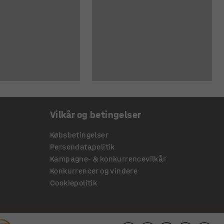
Vilkår og betingelser
Købsbetingelser
Persondatapolitik
Kampagne- & konkurrencevilkår
Konkurrencer og vindere
Cookiepolitik