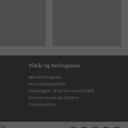
Vilkår og betingelser
Købsbetingelser
Persondatapolitik
Kampagne- & konkurrencevilkår
Konkurrencer og vindere
Cookiepolitik