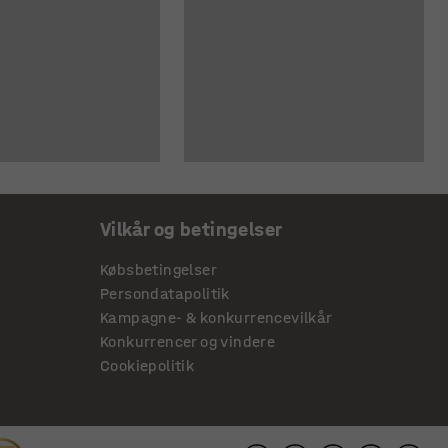
Vilkår og betingelser
Købsbetingelser
Persondatapolitik
Kampagne- & konkurrencevilkår
Konkurrencer og vindere
Cookiepolitik