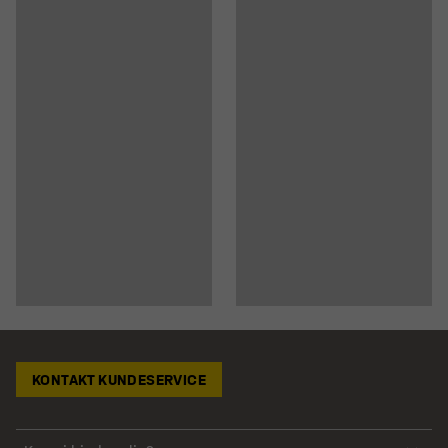
KONTAKT KUNDESERVICE