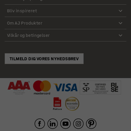
Bliv inspireret
Om AJ Produkter
Vilkår og betingelser
TILMELD DIG VORES NYHEDSBREV