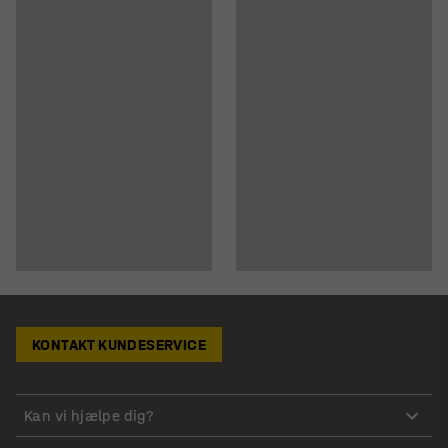
KONTAKT KUNDESERVICE
Kan vi hjælpe dig?