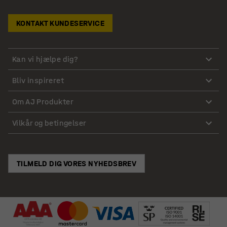
KONTAKT KUNDESERVICE
Kan vi hjælpe dig?
Bliv inspireret
Om AJ Produkter
Vilkår og betingelser
TILMELD DIG VORES NYHEDSBREV