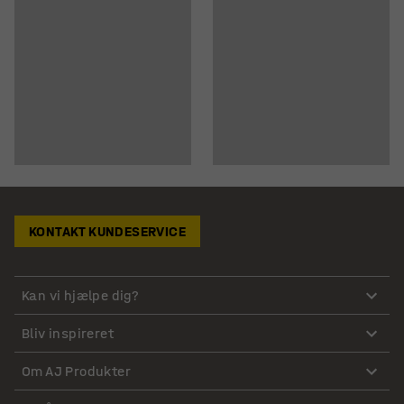
KONTAKT KUNDESERVICE
Kan vi hjælpe dig?
Bliv inspireret
Om AJ Produkter