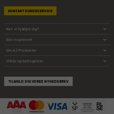
KONTAKT KUNDESERVICE
Kan vi hjælpe dig?
Bliv inspireret
Om AJ Produkter
Vilkår og betingelser
TILMELD DIG VORES NYHEDSBREV