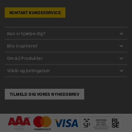
KONTAKT KUNDESERVICE
Kan vi hjælpe dig?
Bliv inspireret
Om AJ Produkter
Vilkår og betingelser
TILMELD DIG VORES NYHEDSBREV