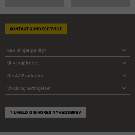
KONTAKT KUNDESERVICE
Kan vi hjælpe dig?
Bliv inspireret
Om AJ Produkter
Vilkår og betingelser
TILMELD DIG VORES NYHEDSBREV