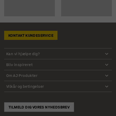
KONTAKT KUNDESERVICE
Kan vi hjælpe dig?
Bliv inspireret
Om AJ Produkter
Vilkår og betingelser
TILMELD DIG VORES NYHEDSBREV