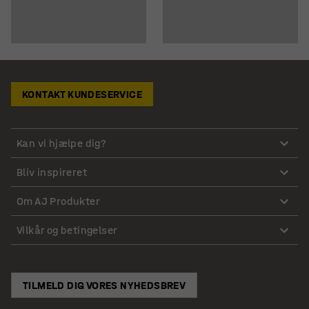
KONTAKT KUNDESERVICE
Kan vi hjælpe dig?
Bliv inspireret
Om AJ Produkter
Vilkår og betingelser
TILMELD DIG VORES NYHEDSBREV