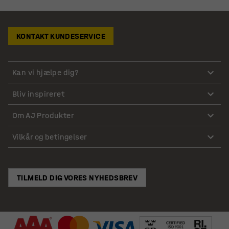
KONTAKT KUNDESERVICE
Kan vi hjælpe dig?
Bliv inspireret
Om AJ Produkter
Vilkår og betingelser
TILMELD DIG VORES NYHEDSBREV