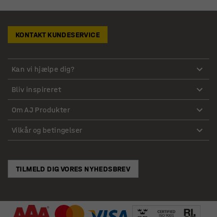
KONTAKT KUNDESERVICE
Kan vi hjælpe dig?
Bliv inspireret
Om AJ Produkter
Vilkår og betingelser
TILMELD DIG VORES NYHEDSBREV