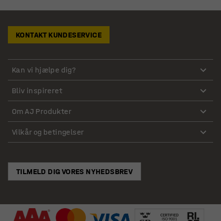
KONTAKT KUNDESERVICE
Kan vi hjælpe dig?
Bliv inspireret
Om AJ Produkter
Vilkår og betingelser
TILMELD DIG VORES NYHEDSBREV