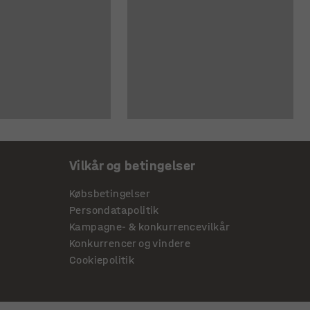
Vilkår og betingelser
Købsbetingelser
Persondatapolitik
Kampagne- & konkurrencevilkår
Konkurrencer og vindere
Cookiepolitik