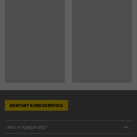
KONTAKT KUNDESERVICE
Kan vi hjælpe dig?