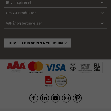
Bliv inspireret
Om AJ Produkter
Vilkår og betingelser
TILMELD DIG VORES NYHEDSBREV