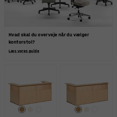
Hvad skal du overveje når du vælger
kontorstol?
Læs vores guide