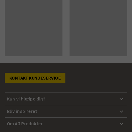
KONTAKT KUNDESERVICE
Kan vi hjælpe dig?
Bliv inspireret
Om AJ Produkter