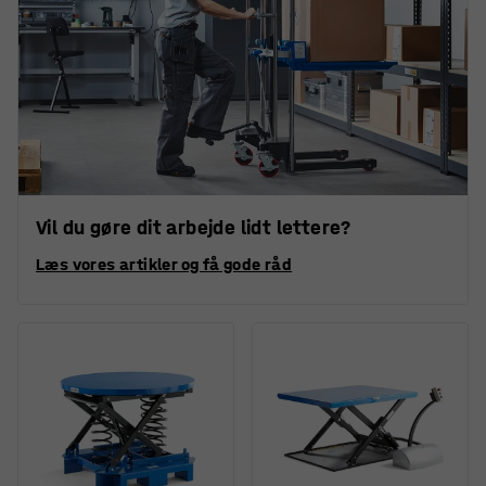
Vil du gøre dit arbejde lidt lettere?
Læs vores artikler og få gode råd