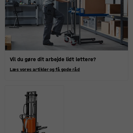
Vil du gøre dit arbejde lidt lettere?
Læs vores artikler og få gode råd