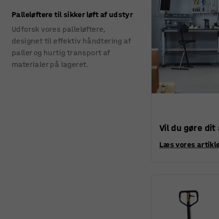
Palleløftere til sikker løft af udstyr
Udforsk vores palleløftere,
designet til effektiv håndtering af
paller og hurtig transport af
materialer på lageret.
Vil du gøre dit
Læs vores artikle