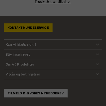
Truck- & krantilbehør
KONTAKT KUNDESERVICE
Kan vi hjælpe dig?
Bliv inspireret
Om AJ Produkter
Vilkår og betingelser
TILMELD DIG VORES NYHEDSBREV