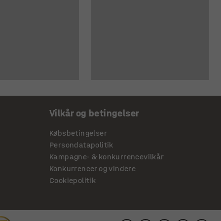
Vilkår og betingelser
Købsbetingelser
Persondatapolitik
Kampagne- & konkurrencevilkår
Konkurrencer og vindere
Cookiepolitik