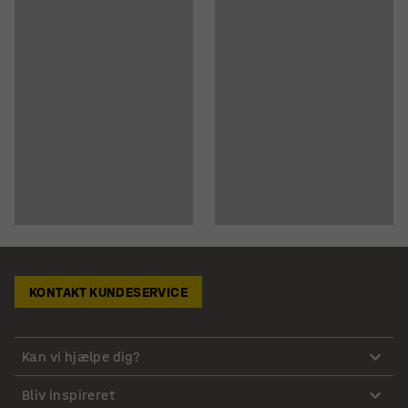
KONTAKT KUNDESERVICE
Kan vi hjælpe dig?
Bliv inspireret