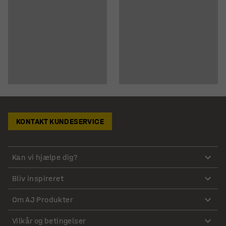
KONTAKT KUNDESERVICE
Kan vi hjælpe dig?
Bliv inspireret
Om AJ Produkter
Vilkår og betingelser