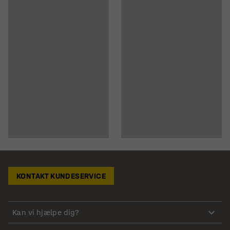
KONTAKT KUNDESERVICE
Kan vi hjælpe dig?