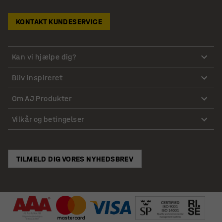
KONTAKT KUNDESERVICE
Kan vi hjælpe dig?
Bliv inspireret
Om AJ Produkter
Vilkår og betingelser
TILMELD DIG VORES NYHEDSBREV