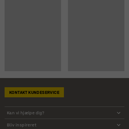
KONTAKT KUNDESERVICE
Kan vi hjælpe dig?
Bliv inspireret