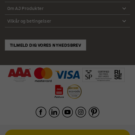
Om AJ Produkter
Vilkår og betingelser
TILMELD DIG VORES NYHEDSBREV