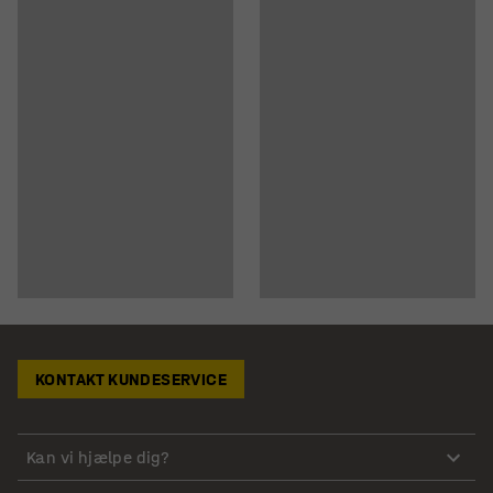
KONTAKT KUNDESERVICE
Kan vi hjælpe dig?