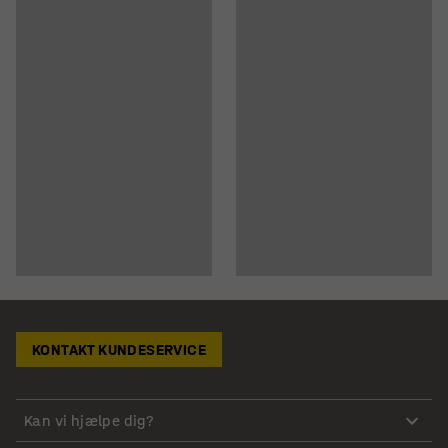
KONTAKT KUNDESERVICE
Kan vi hjælpe dig?