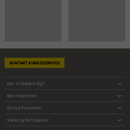
KONTAKT KUNDESERVICE
Kan vi hjælpe dig?
Bliv inspireret
Om AJ Produkter
Vilkår og betingelser