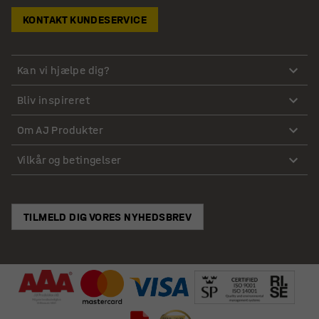
KONTAKT KUNDESERVICE
Kan vi hjælpe dig?
Bliv inspireret
Om AJ Produkter
Vilkår og betingelser
TILMELD DIG VORES NYHEDSBREV