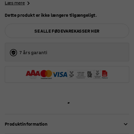
Læs mere
Dette produkt er ikke længere tilgængeligt.
SE ALLE FØDEVAREKASSER HER
7 års garanti
Produktinformation