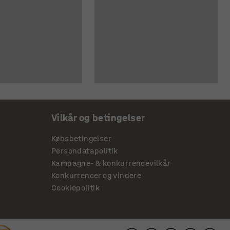
Vilkår og betingelser
Købsbetingelser
Persondatapolitik
Kampagne- & konkurrencevilkår
Konkurrencer og vindere
Cookiepolitik