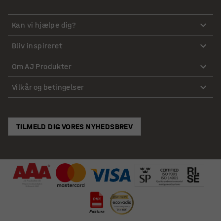
Kan vi hjælpe dig?
Bliv inspireret
Om AJ Produkter
Vilkår og betingelser
TILMELD DIG VORES NYHEDSBREV