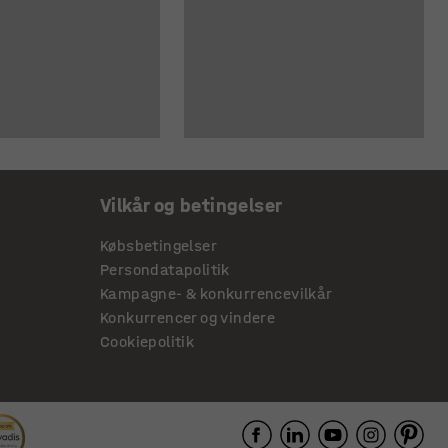
Vilkår og betingelser
Købsbetingelser
Persondatapolitik
Kampagne- & konkurrencevilkår
Konkurrencer og vindere
Cookiepolitik