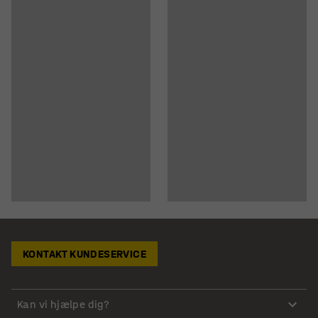
KONTAKT KUNDESERVICE
Kan vi hjælpe dig?