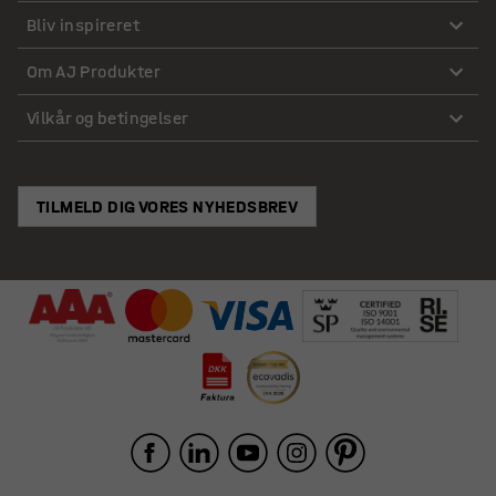
Bliv inspireret
Om AJ Produkter
Vilkår og betingelser
TILMELD DIG VORES NYHEDSBREV